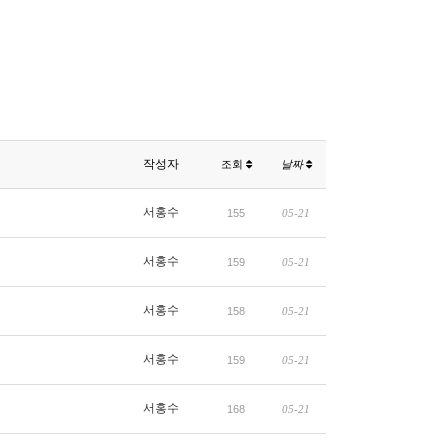
작성자
조회
날짜
서홍수
155
05-21
서홍수
159
05-21
서홍수
158
05-21
서홍수
159
05-21
서홍수
168
05-21