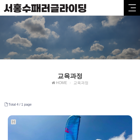
교육과정
HOME
교육과정
Total 4 /
1 page
H